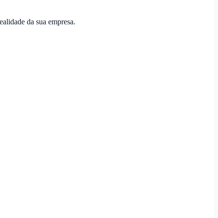
realidade da sua empresa.