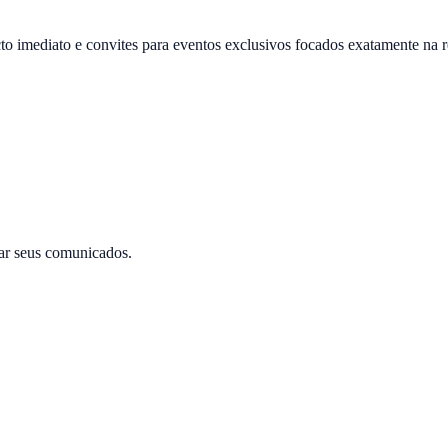
pacto imediato e convites para eventos exclusivos focados exatamente na 
car seus comunicados.